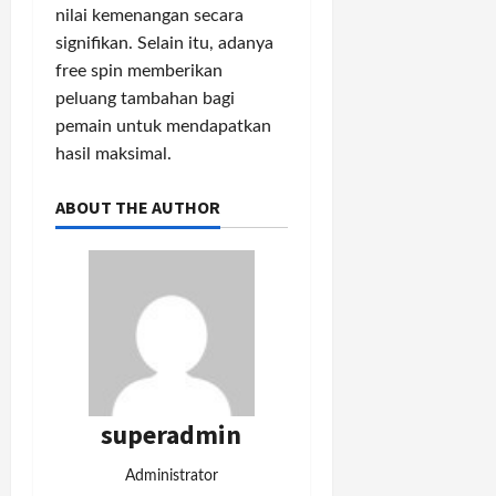
nilai kemenangan secara
signifikan. Selain itu, adanya
free spin memberikan
peluang tambahan bagi
pemain untuk mendapatkan
hasil maksimal.
ABOUT THE AUTHOR
superadmin
Administrator