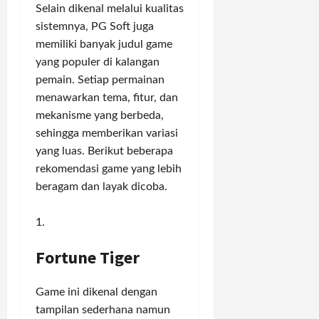
Selain dikenal melalui kualitas
sistemnya, PG Soft juga
memiliki banyak judul game
yang populer di kalangan
pemain. Setiap permainan
menawarkan tema, fitur, dan
mekanisme yang berbeda,
sehingga memberikan variasi
yang luas. Berikut beberapa
rekomendasi game yang lebih
beragam dan layak dicoba.
Fortune Tiger
Game ini dikenal dengan
tampilan sederhana namun