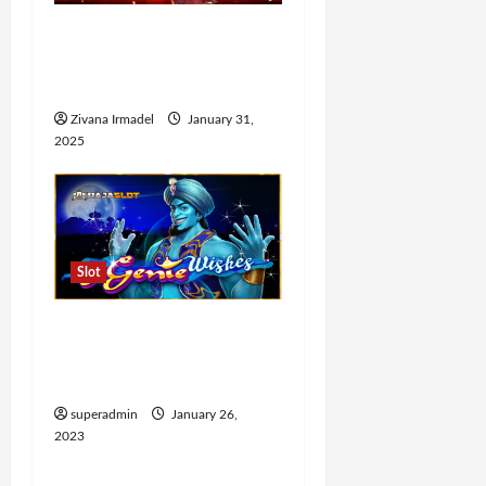
g
Cara Memilih Slot Gacor
yang Mudah Menang di
a
Tahun 2025
t
Zivana Irmadel
January 31,
2025
i
o
n
Slot
Review Slot 3 Genie
Wishes Pragmatic Play
BAJASLOT
superadmin
January 26,
2023
Slot