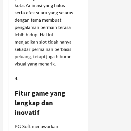
kota. Animasi yang halus
serta efek suara yang selaras
dengan tema membuat
pengalaman bermain terasa
lebih hidup. Hal ini
menjadikan slot tidak hanya
sekadar permainan berbasis
peluang, tetapi juga hiburan
visual yang menarik.
Fitur game yang
lengkap dan
inovatif
PG Soft menawarkan