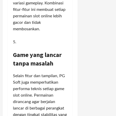
variasi gameplay. Kombinasi
fitur-fitur ini membuat setiap
permainan slot online lebih
gacor dan tidak
membosankan.
Game yang lancar
tanpa masalah
Selain fitur dan tampilan, PG
Soft juga memperhatikan
performa teknis setiap game
slot online. Permainan
dirancang agar berjalan
lancar di berbagai perangkat
dengan tingkat stabilitas yang