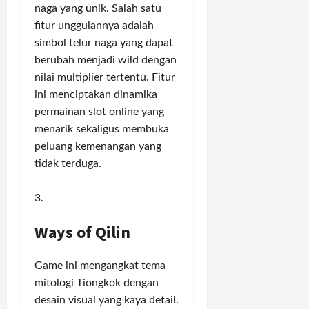
naga yang unik. Salah satu
fitur unggulannya adalah
simbol telur naga yang dapat
berubah menjadi wild dengan
nilai multiplier tertentu. Fitur
ini menciptakan dinamika
permainan slot online yang
menarik sekaligus membuka
peluang kemenangan yang
tidak terduga.
Ways of Qilin
Game ini mengangkat tema
mitologi Tiongkok dengan
desain visual yang kaya detail.