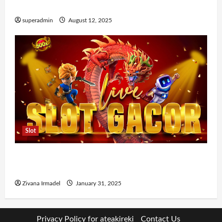
Betting di Judi Poker Online
superadmin
August 12, 2025
Slot
Cara Memilih Slot Gacor yang Mudah Menang di
Tahun 2025
Zivana Irmadel
January 31, 2025
Privacy Policy for ateakireki
Contact Us