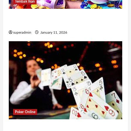
Tembak Ikan
Hal Penting yang Wajib Diketahui Pemain
Tembak Ikan Pemula
superadmin
January 11, 2026
Poker Online
Info Permainan Dan Proses Awal Untuk Mulai