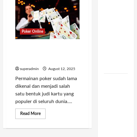
Online
Gacor Dari
PG Soft
Dengan
Poker Online
Kredibilitas
Hingga
Info Permainan Dan Proses
RTP Yang
Awal Untuk Mulai Betting di
Sangat
Judi Poker Online
Tinggi
superadmin
August 12, 2025
Permainan poker sudah lama
Hal
dikenal dan menjadi salah
Penting
satu bentuk judi kartu yang
yang Wajib
populer di seluruh dunia....
Diketahui
Pemain
Read
Read More
Tembak
more
about
Ikan
Info
Permainan
Pemula
Dan