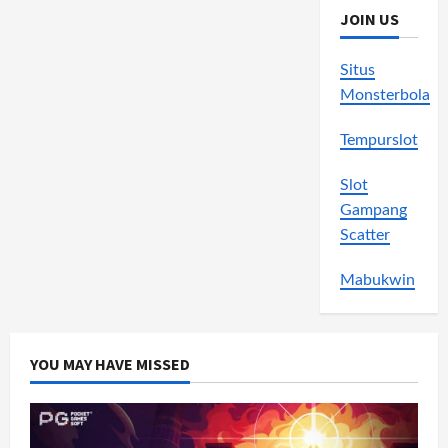
JOIN US
Situs
Monsterbola
Tempurslot
Slot
Gampang
Scatter
Mabukwin
YOU MAY HAVE MISSED