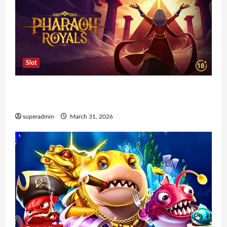
Slot
Slot Online Gacor Dari PG Soft Dengan
Kredibilitas Hingga RTP Yang Sangat Tinggi
superadmin
March 31, 2026