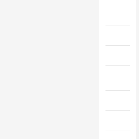
January
2026
August
2025
January
2025
July 2024
April 2024
December
2023
November
2023
October