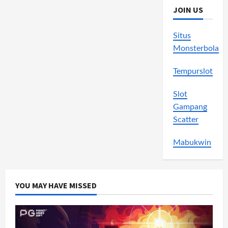
JOIN US
Situs
Monsterbola
Tempurslot
Slot
Gampang
Scatter
Mabukwin
YOU MAY HAVE MISSED