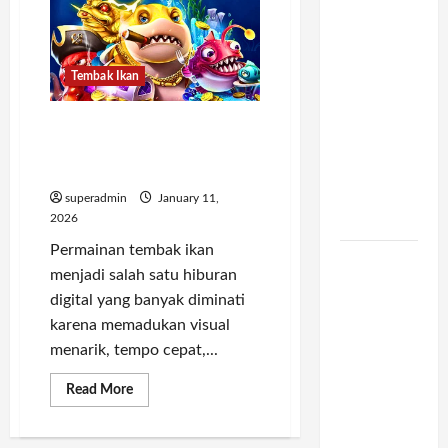
Online
Gacor Dari
PG Soft
Tembak Ikan
Dengan
Kredibilitas
Hal Penting yang Wajib
Hingga
Diketahui Pemain Tembak
RTP Yang
Ikan Pemula
Sangat
superadmin
January 11,
Tinggi
2026
Permainan tembak ikan
Hal
menjadi salah satu hiburan
Penting
digital yang banyak diminati
yang Wajib
karena memadukan visual
Diketahui
menarik, tempo cepat,...
Pemain
Tembak
Read
Read More
more
Ikan
about
Hal
Pemula
Penting