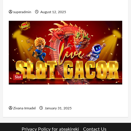
Betting di Judi Poker Online
superadmin
August 12, 2025
Slot
Cara Memilih Slot Gacor yang Mudah Menang di
Tahun 2025
Zivana Irmadel
January 31, 2025
Privacy Policy for ateakireki
Contact Us