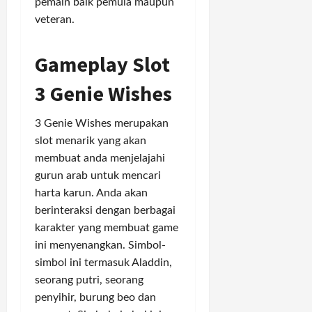
pemain baik pemula maupun
veteran.
Gameplay Slot
3 Genie Wishes
3 Genie Wishes merupakan
slot menarik yang akan
membuat anda menjelajahi
gurun arab untuk mencari
harta karun. Anda akan
berinteraksi dengan berbagai
karakter yang membuat game
ini menyenangkan. Simbol-
simbol ini termasuk Aladdin,
seorang putri, seorang
penyihir, burung beo dan