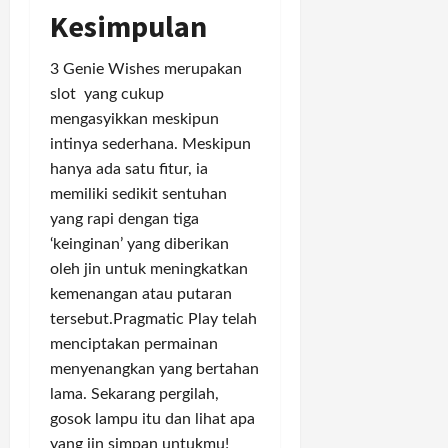
Kesimpulan
3 Genie Wishes merupakan
slot yang cukup
mengasyikkan meskipun
intinya sederhana.
Meskipun
hanya ada satu fitur, ia
memiliki sedikit sentuhan
yang rapi dengan tiga
‘keinginan’ yang diberikan
oleh jin untuk meningkatkan
kemenangan atau putaran
tersebut.Pragmatic Play telah
menciptakan permainan
menyenangkan yang bertahan
lama. Sekarang pergilah,
gosok lampu itu dan lihat apa
yang jin simpan untukmu!