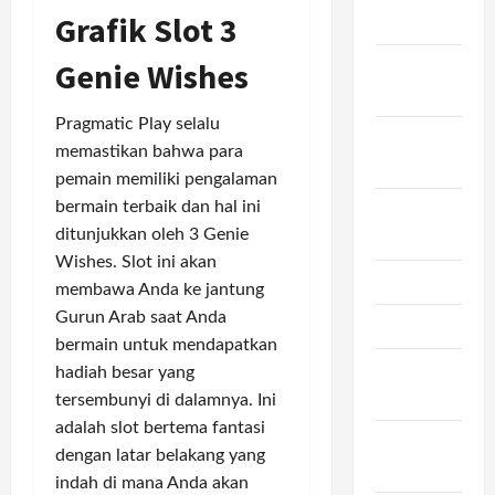
Grafik Slot 3
2026
January
Genie Wishes
2026
Pragmatic Play selalu
August
memastikan bahwa para
2025
pemain memiliki pengalaman
bermain terbaik dan hal ini
January
ditunjukkan oleh 3 Genie
2025
Wishes. Slot ini akan
July 2024
membawa Anda ke jantung
Gurun Arab saat Anda
April 2024
bermain untuk mendapatkan
December
hadiah besar yang
2023
tersembunyi di dalamnya. Ini
adalah slot bertema fantasi
November
dengan latar belakang yang
2023
indah di mana Anda akan