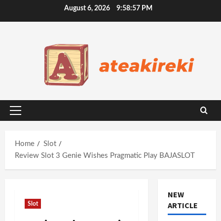
Skip
August 6, 2026
9:58:58 PM
to
content
Primary
Menu
Home
Slot
Review Slot 3 Genie Wishes Pragmatic Play BAJASLOT
NEW
ARTICLE
Slot