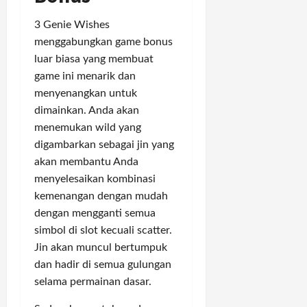
3 Genie Wishes
menggabungkan
game bonus
luar biasa yang membuat
game ini menarik dan
menyenangkan untuk
dimainkan.
Anda akan
menemukan wild yang
digambarkan sebagai jin yang
akan membantu Anda
menyelesaikan kombinasi
kemenangan dengan mudah
dengan mengganti semua
simbol di slot kecuali scatter.
Jin akan muncul bertumpuk
dan hadir di semua gulungan
selama permainan dasar.