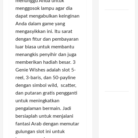
menunggu Anda untuk
Pemula
menggosok lampu agar dia
Info
dapat mengabulkan keinginan
Permainan
Anda dalam game yang
Dan
mengasyikkan ini. Itu sarat
Proses
dengan fitur dan pembayaran
Awal
luar biasa untuk membantu
Untuk
menangkis penyihir dan juga
Mulai
memberikan hadiah besar. 3
Betting di
Genie Wishes adalah slot 5-
Judi Poker
reel, 3-baris, dan 50-payline
Online
dengan simbol wild, scatter,
dan putaran gratis pengganti
Cara
untuk meningkatkan
Memilih
pengalaman bermain. Jadi
Slot Gacor
bersiaplah untuk menjalani
yang
fantasi Arab dengan memutar
Mudah
gulungan slot ini untuk
Menang di