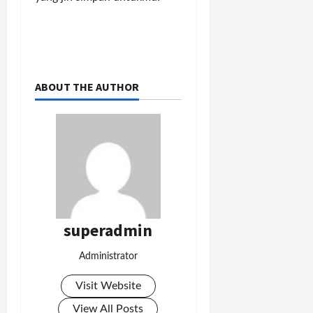
ABOUT THE AUTHOR
superadmin
Administrator
Visit Website
View All Posts