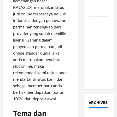
kemenangan besar.
Tahun
BAJASLOT
merupakan situs
2025
judi online terpercaya no 1 di
Indonesia dengan penawaran
Hal
permainan terlengkap dari
Penting
provider yang sudah memiliki
yang Wajib
lisensi iGaming dalam
Gambler
penyediaan permainan judi
Pemula
online standar dunia. Jika
Tahu
anda merupakan pencinta
tentang
slot online, maka
Judi
rekomendasi kami untuk anda
Tembak
mendaftar di situs kami dan
Ikan
sebagai member baru anda
berhak mendapatkan bonus
100% dari deposit awal
ARCHIVES
Tema dan
March