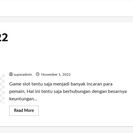
22
Penyedia Game Slot Terbaik Habanero Di Monsterbola
superadmin
November 1, 2022
Game slot tentu saja menjadi banyak incaran para
pemain, Hal ini tentu saja berhubungan dengan besarnya
keuntungan...
Read
Read More
more
about
Penyedia
Game
Slot