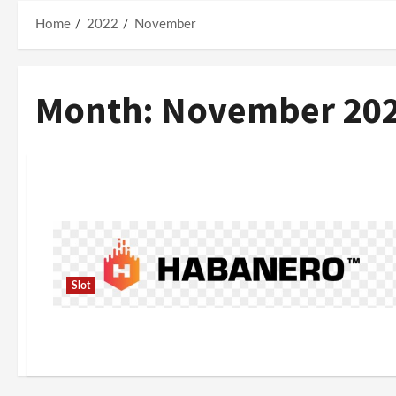
Home
2022
November
Month:
November 20
Slot