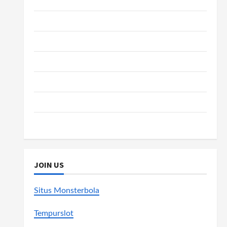
October 2023
January 2023
December 2022
November 2022
November 2020
September 2020
July 2020
JOIN US
Situs Monsterbola
Tempurslot