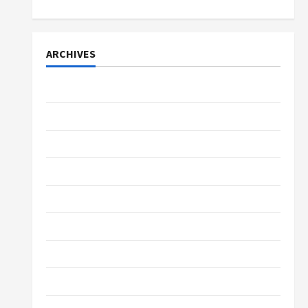
ARCHIVES
March 2026
January 2026
August 2025
January 2025
July 2024
April 2024
December 2023
November 2023